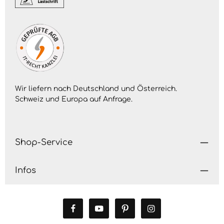
Wir liefern nach Deutschland und Österreich.
Schweiz und Europa auf
Anfrage
.
Shop-Service
Infos