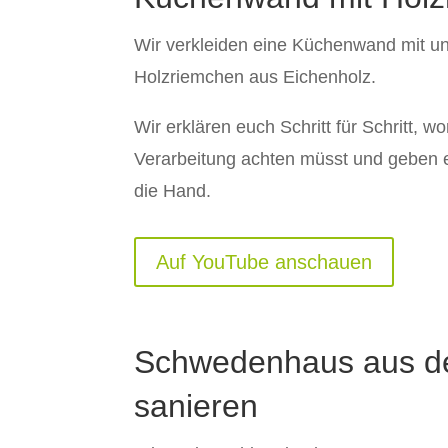
Wir verkleiden eine Küchenwand mit un
Holzriemchen aus Eichenholz.
Wir erklären euch Schritt für Schritt, wo
Verarbeitung achten müsst und geben e
die Hand.
Auf YouTube anschauen
Schwedenhaus aus d
sanieren