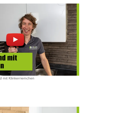
d mit Klinkerriemchen