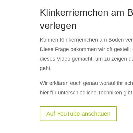
Klinkerriemchen am 
verlegen
Können Klinkerriemchen am Boden ver
Diese Frage bekommen wir oft gestellt
dieses Video gemacht, um zu zeigen da
geht.
Wir erklären euch genau worauf ihr ach
hier für unterschiedliche Techniken gibt
Auf YouTube anschauen