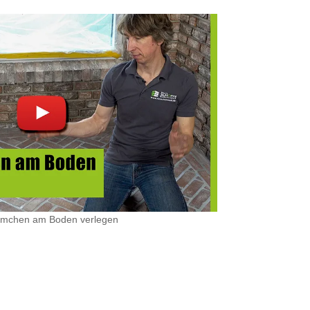
lriemchen am Boden verlegen