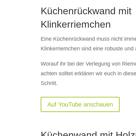
Küchenrückwand mit
Klinkerriemchen
Eine Küchenrückwand muss nicht imme
Klinkerriemchen sind eine robuste und 
Worauf ihr bei der Verlegung von Riem
achten solltet erklären wir euch in dies
Schritt.
Auf YouTube anschauen
Küchenwand mit Holz