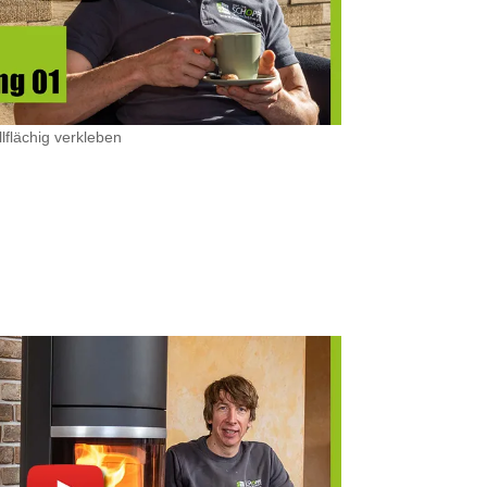
lflächig verkleben