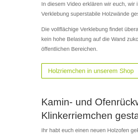
In diesem Video erklären wir euch, wir i
Verklebung superstabile Holzwände ges
Die vollflächige Verklebung findet übera
kein hohe Belastung auf die Wand zuk
öffentlichen Bereichen.
Holzriemchen in unserem Shop
Kamin- und Ofenrück
Klinkerriemchen gesta
Ihr habt euch einen neuen Holzofen ge