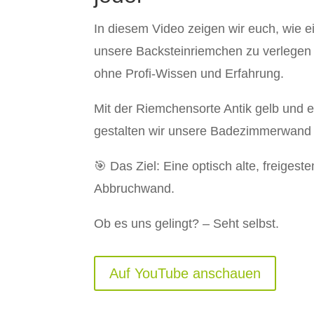
In diesem Video zeigen wir euch, wie ein
unsere Backsteinriemchen zu verlegen
ohne Profi-Wissen und Erfahrung.
Mit der Riemchensorte Antik gelb und 
gestalten wir unsere Badezimmerwand
🎯 Das Ziel: Eine optisch alte, freigest
Abbruchwand.
Ob es uns gelingt? – Seht selbst.
Auf YouTube anschauen