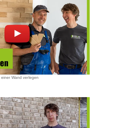
n einer Wand verlegen