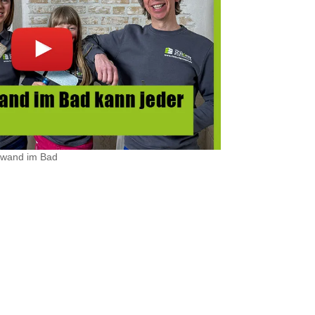
inwand im Bad