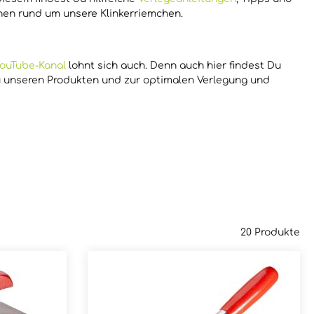
onen rund um unsere Klinkerriemchen.
ouTube-Kanal
lohnt sich auch. Denn auch hier findest Du
u unseren Produkten und zur optimalen Verlegung und
20 Produkte