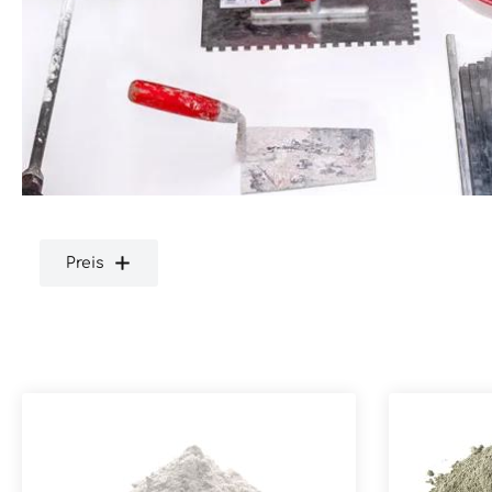
Preis