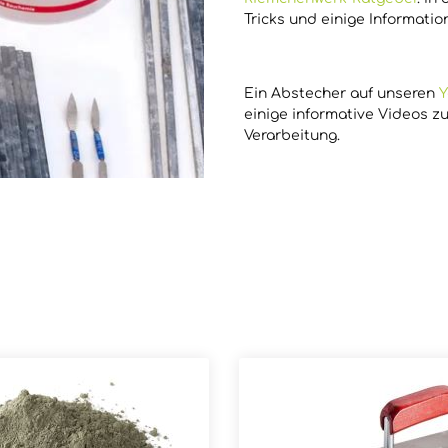
Tricks und einige Informati
Ein Abstecher auf unseren
Y
einige informative Videos z
Verarbeitung.