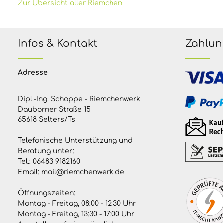
Zur Übersicht aller Riemchen
Infos & Kontakt
Zahlun
Adresse
Dipl.-Ing. Schoppe - Riemchenwerk
Dauborner Straße 15
65618 Selters/Ts
Telefonische Unterstützung und
Beratung unter:
Tel.:
06483 9182160
Email:
mail@riemchenwerk.de
Öffnungszeiten:
Montag - Freitag, 08:00 - 12:30 Uhr
Montag - Freitag, 13:30 - 17:00 Uhr