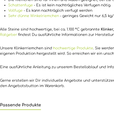
Schattenfuge
- Es ist kein nachträgliches Verfugen nötig
Vollfuge
- Es kann nachträglich verfugt werden
Sehr dünne Winkelriemchen
- geringes Gewicht nur 6,5 kg/
Alle Steine sind hochwertige, bei ca. 1.100 °C gebrannte
Klinker
Ratgeber
findest Du ausführliche Informationen zur Herstellu
Unsere Klinkerriemchen sind
hochwertige Produkte
. Sie werd
eigenen Produktion hergestellt wird. So erreichen wir ein unsch
Eine ausführliche Anleitung zu unserem Bestellablauf und Inf
Gerne erstellen wir Dir individuelle Angebote und unterstütz
den Angebotsbutton im Warenkorb.
Passende Produkte