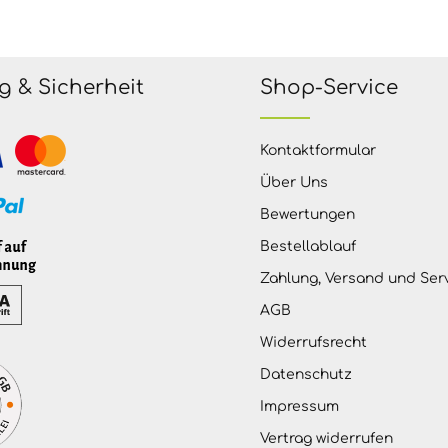
g & Sicherheit
Shop-Service
Kontaktformular
Über Uns
Bewertungen
Bestellablauf
Zahlung, Versand und Ser
AGB
Widerrufsrecht
Datenschutz
Impressum
Vertrag widerrufen