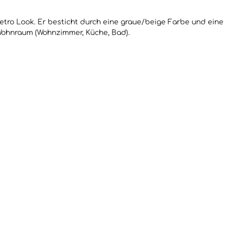
etro Look. Er besticht durch eine graue/beige Farbe und eine
Wohnraum (Wohnzimmer, Küche, Bad).