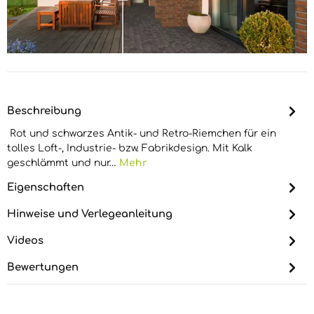
Beschreibung
Rot und schwarzes Antik- und Retro-Riemchen für ein
tolles Loft-, Industrie- bzw. Fabrikdesign. Mit Kalk
geschlämmt und nur…
Mehr
Eigenschaften
Hinweise und Verlegeanleitung
Videos
Bewertungen