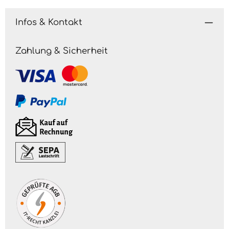
Infos & Kontakt
Zahlung & Sicherheit