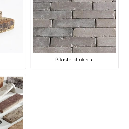
Pflasterklinker