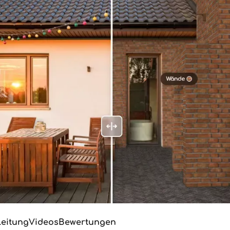
leitung
Videos
Bewertungen