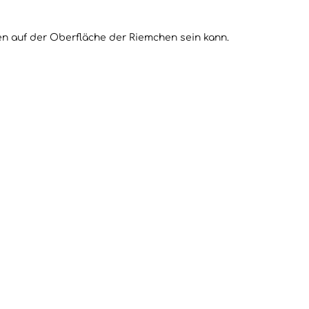
n auf der Oberfläche der Riemchen sein kann.