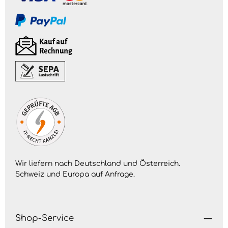
Wir liefern nach Deutschland und Österreich.
Schweiz und Europa auf
Anfrage
.
Shop-Service