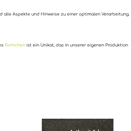
d alle Aspekte und Hinweise zu einer optimalen Verarbeitung.
des
Riemchen
ist ein Unikat, das in unserer eigenen Produktion