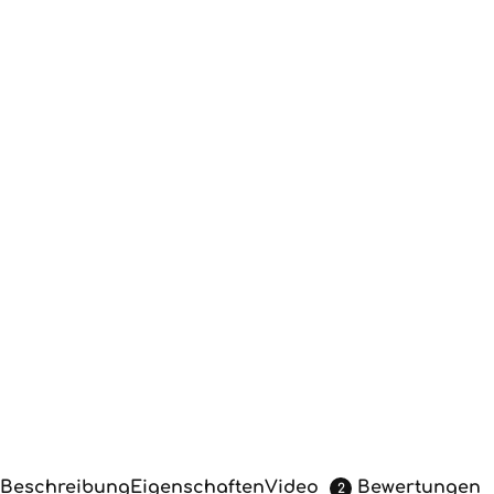
Beschreibung
Eigenschaften
Video
Bewertungen
2