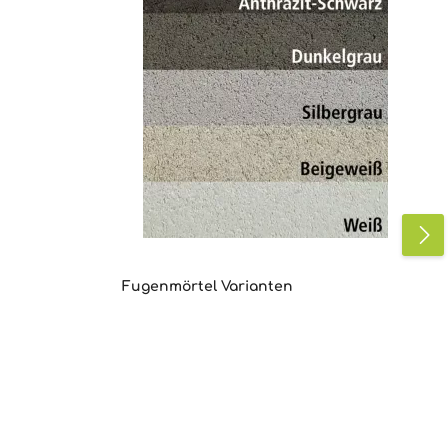
Fugenmörtel Varianten