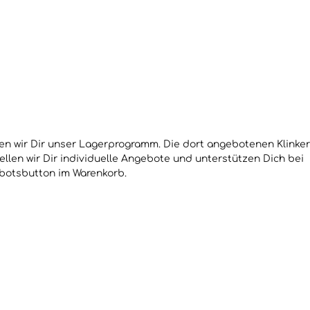
en wir Dir unser Lagerprogramm. Die dort angebotenen Klinker
ellen wir Dir individuelle Angebote und unterstützen Dich bei
botsbutton im Warenkorb.