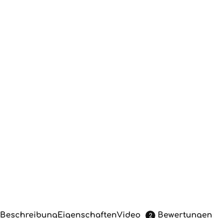
Beschreibung
Eigenschaften
Video
Bewertungen
2