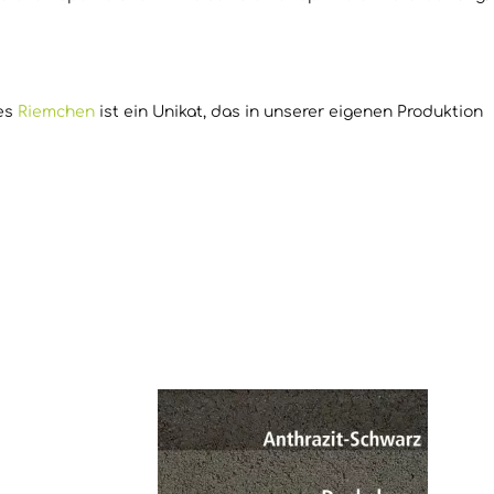
des
Riemchen
ist ein Unikat, das in unserer eigenen Produktion